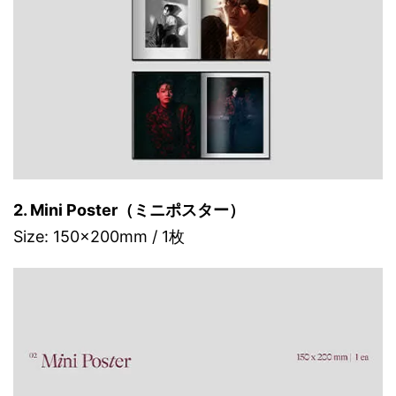
2. Mini Poster（ミニポスター）
Size: 150x200mm / 1枚