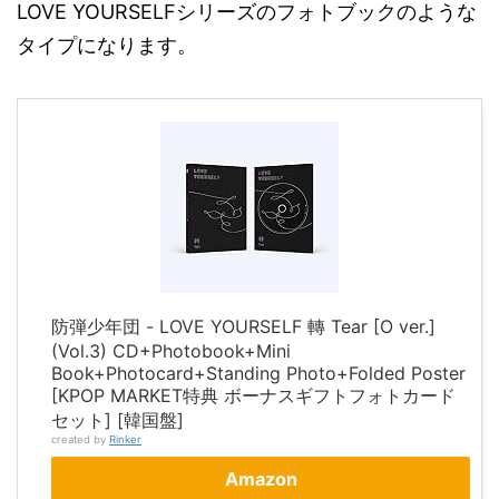
LOVE YOURSELFシリーズのフォトブックのような
タイプになります。
防弾少年団 - LOVE YOURSELF 轉 Tear [O ver.]
(Vol.3) CD+Photobook+Mini
Book+Photocard+Standing Photo+Folded Poster
[KPOP MARKET特典 ボーナスギフトフォトカード
セット] [韓国盤]
created by
Rinker
Amazon