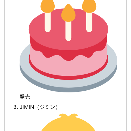
発売
JIMIN（ジミン）