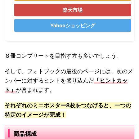
楽天市場
Yahooショッピング
８冊コンプリートを目指す方も多いでしょう。
そして、フォトブックの最後のページには、次のメ
ンバーに対するヒントを盛り込んだ
「ヒントカッ
ト」
が含まれます。
それぞれのミニポスター8枚をつなげると、一つの
特定のイメージが完成！
商品構成