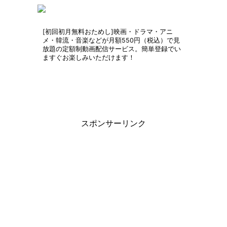
[初回初月無料おためし]映画・ドラマ・アニ
メ・韓流・音楽などが月額550円（税込）で見
放題の定額制動画配信サービス。簡単登録でい
ますぐお楽しみいただけます！
スポンサーリンク