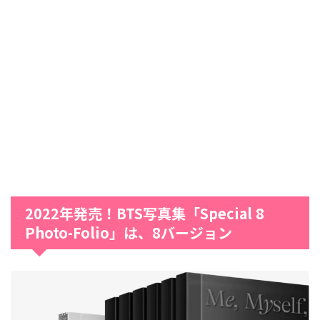
2022年発売！BTS写真集「Special 8
Photo-Folio」は、8バージョン