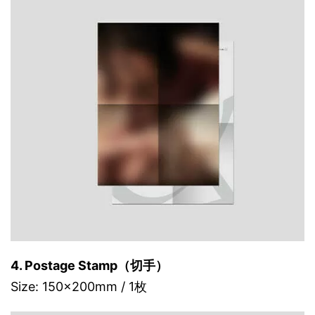
4. Postage Stamp（切手）
Size: 150x200mm / 1枚