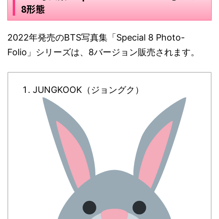
8形態
2022年発売のBTS写真集「Special 8 Photo-
Folio」シリーズは、8バージョン販売されます。
JUNGKOOK（ジョングク）