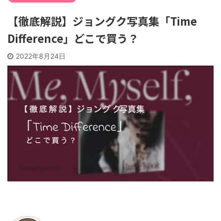
【徹底解説】ジョングク写真集「Time
Difference」どこで買う？
2022年8月24日