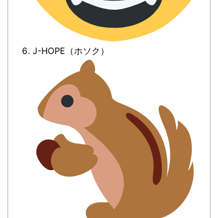
J-HOPE（ホソク）