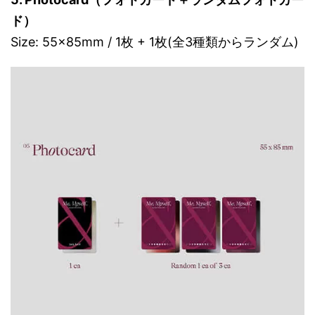
ド）
Size: 55x85mm / 1枚 + 1枚(全3種類からランダム)