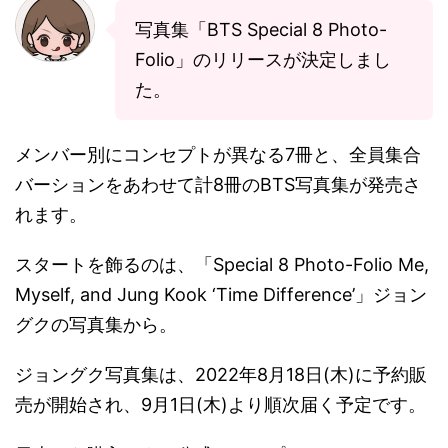
写真集「BTS Special 8 Photo-
Folio」のリリースが決定しまし
た。
メンバー別にコンセプトが異なる7冊と、全員集合
バーションをあわせて計8冊のBTS写真集が発売さ
れます。
スタートを飾るのは、「Special 8 Photo-Folio Me,
Myself, and Jung Kook ‘Time Difference’」ジョン
グクの写真集から。
ジョングク写真集は、2022年8月18日(木)に予約販
売が開始され、9月1日(木)より順次届く予定です。