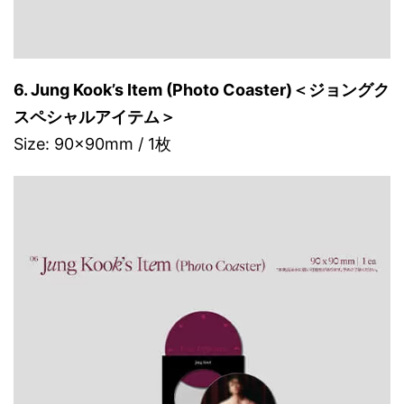
6. Jung Kook’s Item (Photo Coaster)＜ジョングク
スペシャルアイテム＞
Size: 90x90mm / 1枚