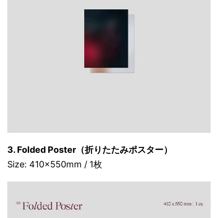
3. Folded Poster（折りたたみポスター）
Size: 410x550mm / 1枚