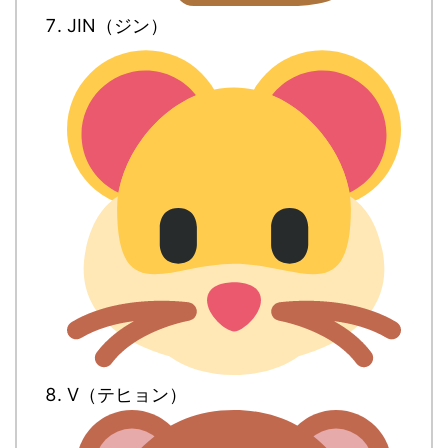
JIN（ジン）
V（テヒョン）