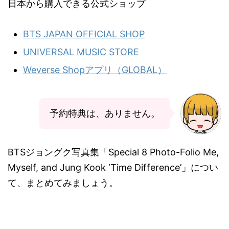
日本から購入できる公式ショップ
BTS JAPAN OFFICIAL SHOP
UNIVERSAL MUSIC STORE
Weverse Shopアプリ（GLOBAL）
予約特典は、ありません。
BTSジョングク写真集「Special 8 Photo-Folio Me,
Myself, and Jung Kook ‘Time Difference’」につい
て、まとめてみましょう。