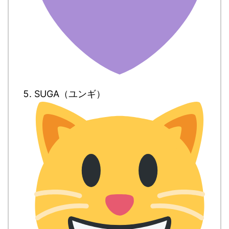
SUGA（ユンギ）