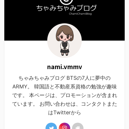
nami.vmmv
ちゃみちゃみブログ BTSの7人に夢中の
ARMY。 韓国語と不動産系資格の勉強が趣味
です。 本ページは、プロモーションが含まれ
ています。 お問い合わせは、コンタクトまた
はTwitterから