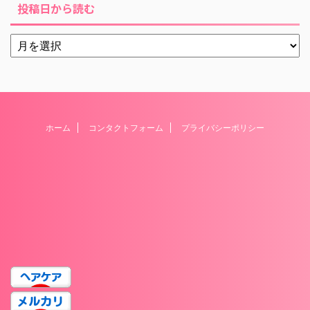
投稿日から読む
ホーム
コンタクトフォーム
プライバシーポリシー