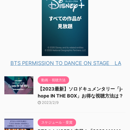
BTS PERMISSION TO DANCE ON STAGE LA
動画・視聴方法
【2023最新】ソロドキュメンタリー「j-
hope IN THE BOX」お得な視聴方法は？
2023/2/9
スケジュール・受賞