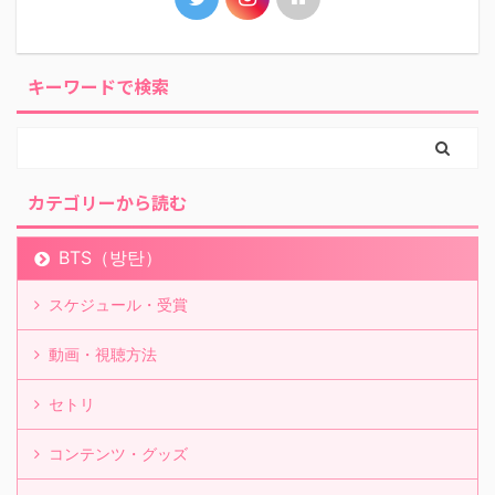
キーワードで検索
カテゴリーから読む
BTS（방탄）
スケジュール・受賞
動画・視聴方法
セトリ
コンテンツ・グッズ