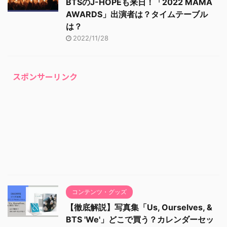
BTSのJ-HOPEも来日！「2022 MAMA
AWARDS」出演者は？タイムテーブル
は？
2022/11/28
スポンサーリンク
コンテンツ・グッズ
【徹底解説】写真集「Us, Ourselves, &
BTS 'We'」どこで買う？カレンダーセッ