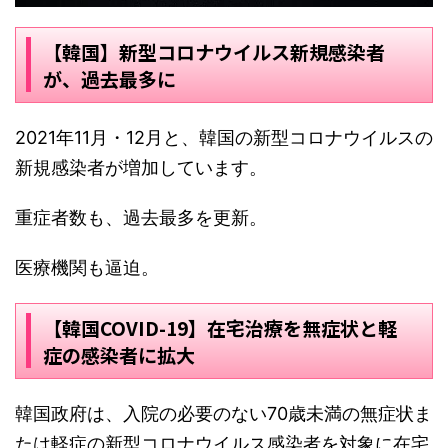
【韓国】新型コロナウイルス新規感染者
が、過去最多に
2021年11月・12月と、韓国の新型コロナウイルスの
新規感染者が増加しています。
重症者数も、過去最多を更新。
医療機関も逼迫。
【韓国COVID-19】在宅治療を無症状と軽
症の感染者に拡大
韓国政府は、入院の必要のない70歳未満の無症状ま
たは軽症の新型コロナウイルス感染者を対象に在宅