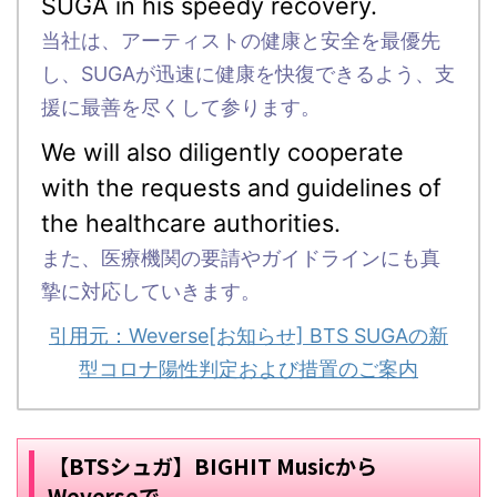
SUGA in his speedy recovery.
当社は、アーティストの健康と安全を最優先
し、SUGAが迅速に健康を快復できるよう、支
援に最善を尽くして参ります。
We will also diligently cooperate
with the requests and guidelines of
the healthcare authorities.
また、医療機関の要請やガイドラインにも真
摯に対応していきます。
引用元：Weverse[お知らせ] BTS SUGAの新
型コロナ陽性判定および措置のご案内
【BTSシュガ】BIGHIT Musicから
Weverseで