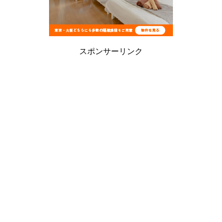
スポンサーリンク