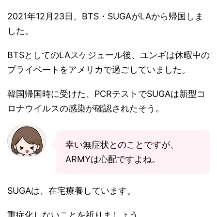
2021年12月23日、BTS・SUGAがLAから帰国しま
した。
BTSとしてのLAスケジュール後、ユンギは休暇中の
プライベートをアメリカで過ごしていました。
韓国帰国時に受けた、PCRテストでSUGAは新型コ
ロナウイルスの感染が確認されたそう。
幸い無症状とのことですが、
ARMYは心配ですよね。
SUGAは、在宅療養しています。
重症化しないことを祈りましょう。