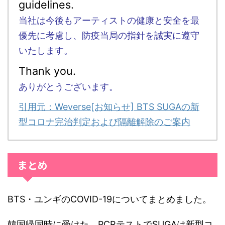
guidelines.
当社は今後もアーティストの健康と安全を最
優先に考慮し、防疫当局の指針を誠実に遵守
いたします。
Thank you.
ありがとうございます。
引用元：Weverse[お知らせ] BTS SUGAの新
型コロナ完治判定および隔離解除のご案内
まとめ
BTS・ユンギのCOVID-19についてまとめました。
韓国帰国時に受けた、PCRテストでSUGAは新型コ