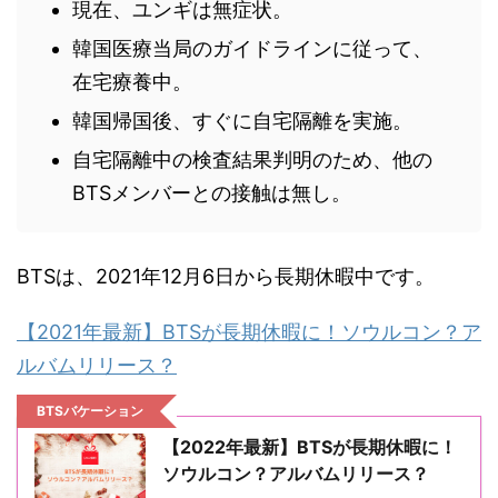
現在、ユンギは無症状。
韓国医療当局のガイドラインに従って、
在宅療養中。
韓国帰国後、すぐに自宅隔離を実施。
自宅隔離中の検査結果判明のため、他の
BTSメンバーとの接触は無し。
BTSは、2021年12月6日から長期休暇中です。
【2021年最新】BTSが長期休暇に！ソウルコン？ア
ルバムリリース？
BTSバケーション
【2022年最新】BTSが長期休暇に！
ソウルコン？アルバムリリース？