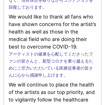
なく、現在休憩を取りながらコンデションを
回復しております。
We would like to thank all fans who
have shown concerns for the artist’s
health as well as those in the
medical field who are doing their
best to overcome COVID-19.
アーティストの健康を心配してくださったフ
ァンの皆さんと、新型コロナを乗り越えるた
めにご尽力いただいている医療従事者の皆さ
んに心から感謝申し上げます。
We will continue to place the health
of the artists as our top priority, and
to vigilantly follow the healthcare