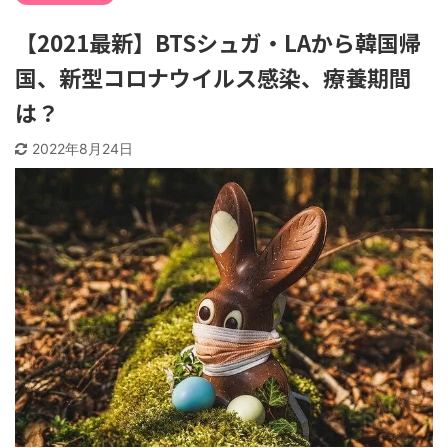
【2021最新】BTSシュガ・LAから韓国帰
国、新型コロナウイルス感染、療養期間
は？
2022年8月24日