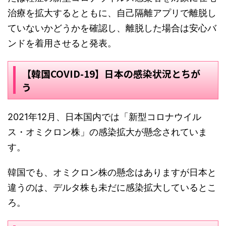
治療を拡大するとともに、自己隔離アプリで離脱し
ていないかどうかを確認し、離脱した場合は安心バ
ンドを着用させると発表。
【韓国COVID-19】日本の感染状況とちが
う
2021年12月、日本国内では「新型コロナウイル
ス・オミクロン株」の感染拡大が懸念されていま
す。
韓国でも、オミクロン株の懸念はありますが日本と
違うのは、デルタ株も未だに感染拡大しているとこ
ろ。