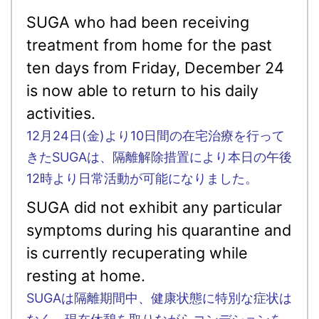
SUGA who had been receiving
treatment from home for the past
ten days from Friday, December 24
is now able to return to his daily
activities.
12月24日(金)より10日間の在宅治療を行って
きたSUGAは、隔離解除措置により本日の午後
12時より日常活動が可能になりました。
SUGA did not exhibit any particular
symptoms during his quarantine and
is currently recuperating while
resting at home.
SUGAは隔離期間中、健康状態に特別な症状は