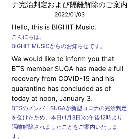
ナ完治判定および隔離解除のご案内
2022/01/03
Hello, this is BIGHIT Music.
こんにちは。
BIGHIT MUSICからのお知らせです。
We would like to inform you that
BTS member SUGA has made a full
recovery from COVID-19 and his
quarantine has concluded as of
today at noon, January 3.
BTSのメンバーSUGAが新型コロナの完治判定
を受けたため、本日(1月3日)の午後12時より
隔離解除されましたことをご案内いたしま
す。