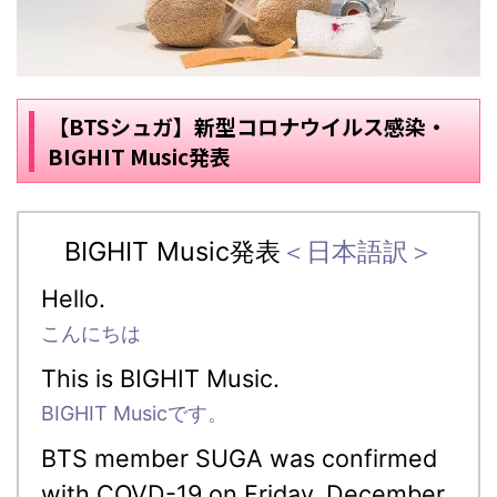
【BTSシュガ】新型コロナウイルス感染・
BIGHIT Music発表
BIGHIT Music発表
＜日本語訳＞
Hello.
こんにちは
This is BIGHIT Music.
BIGHIT Musicです。
BTS member SUGA was confirmed
with COVD-19 on Friday, December