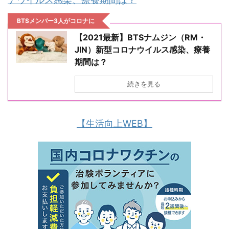
BTSメンバー3人がコロナに
【2021最新】BTSナムジン（RM・
JIN）新型コロナウイルス感染、療養
期間は？
続きを見る
【生活向上WEB】