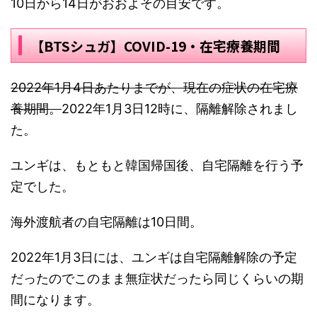
10日から14日がおおよその目安です。
【BTSシュガ】COVID-19・在宅療養期間
2022年1月4日あたりまでが、現在の症状の在宅療
養期間。
2022年1月3日12時に、隔離解除されまし
た。
ユンギは、もともと韓国帰国後、自宅隔離を行う予
定でした。
海外渡航者の自宅隔離は10日間。
2022年1月3日には、ユンギは自宅隔離解除の予定
だったのでこのまま無症状だったら同じくらいの期
間になります。