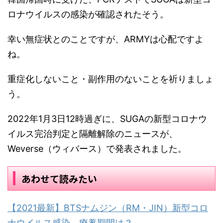
ロナウイルスの感染が確認されたそう。
幸い無症状とのことですが、ARMYは心配ですよ
ね。
重症化しないこと・副作用のないことを祈りましょ
う。
2022年1月3日12時過ぎに、SUGAの新型コロナウ
イルス完治判定と隔離解除のニュースが、
Weverse（ウィバース）で発表されました。
あわせて読みたい
【2021最新】BTSナムジン（RM・JIN）新型コロ
ナウイルス感染、療養期間は？