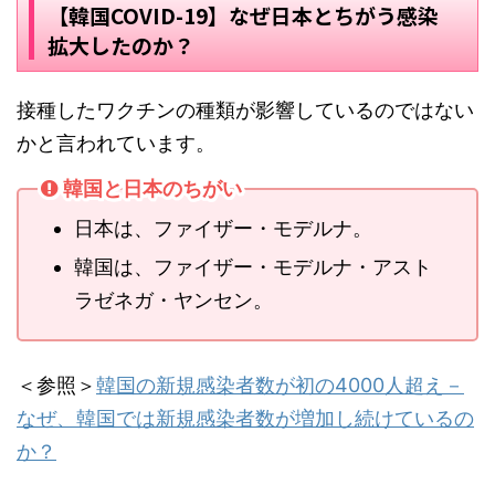
【韓国COVID-19】なぜ日本とちがう感染
拡大したのか？
接種したワクチンの種類が影響しているのではない
かと言われています。
韓国と日本のちがい
日本は、ファイザー・モデルナ。
韓国は、ファイザー・モデルナ・アスト
ラゼネガ・ヤンセン。
＜参照＞
韓国の新規感染者数が初の4000人超え－
なぜ、韓国では新規感染者数が増加し続けているの
か？