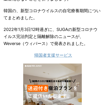
韓国の、新型コロナウイルスの自宅療養期間につい
てまとめました。
2022年1月3日12時過ぎに、SUGAの新型コロナウ
イルス完治判定と隔離解除のニュースが、
Weverse（ウィバース）で発表されました。
帰国者支援サービス