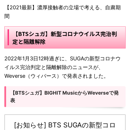
【2021最新】濃厚接触者の立場で考える、自粛期
間
【BTSシュガ】新型コロナウイルス完治判
定と隔離解除
2022年1月3日12時過ぎに、SUGAの新型コロナウ
イルス完治判定と隔離解除のニュースが、
Weverse（ウィバース）で発表されました。
【BTSシュガ】BIGHIT MusicからWeverseで発
表
[お知らせ] BTS SUGAの新型コロ