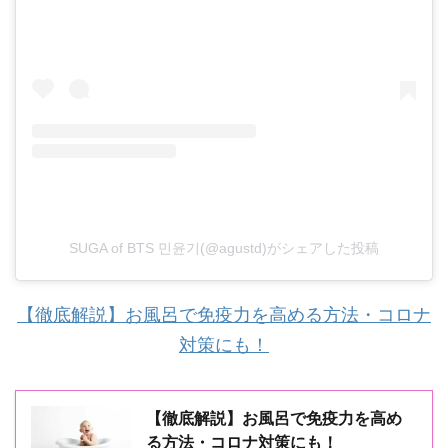
SUGA of BTS 민윤기(@agustd)がシェアした投稿
【徹底解説】お風呂で免疫力を高める方法・コロナ
対策にも！
【徹底解説】お風呂で免疫力を高め
る方法・コロナ対策にも！