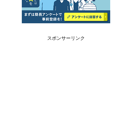
スポンサーリンク