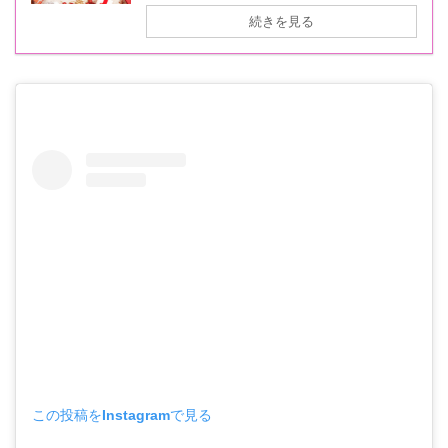
続きを見る
この投稿をInstagramで見る