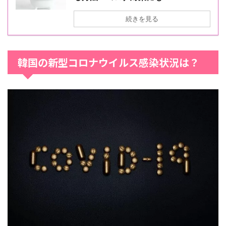
続きを見る
韓国の新型コロナウイルス感染状況は？