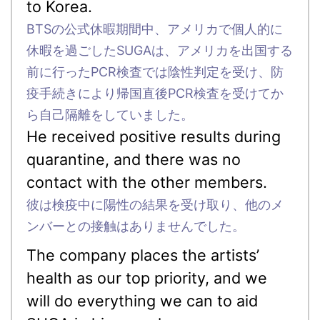
to Korea.
BTSの公式休暇期間中、アメリカで個人的に
休暇を過ごしたSUGAは、アメリカを出国する
前に行ったPCR検査では陰性判定を受け、防
疫手続きにより帰国直後PCR検査を受けてか
ら自己隔離をしていました。
He received positive results during
quarantine, and there was no
contact with the other members.
彼は検疫中に陽性の結果を受け取り、他のメ
ンバーとの接触はありませんでした。
The company places the artists’
health as our top priority, and we
will do everything we can to aid