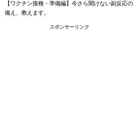
【ワクチン接種・準備編】今さら聞けない副反応の
備え、教えます。
スポンサーリンク