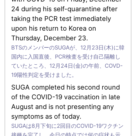
24 during his self-quarantine after
taking the PCR test immediately
upon his return to Korea on
Thursday, December 23.
BTSのメンバーのSUGAが、12月23日(木)に韓
国内に入国直後、PCR検査を受け自己隔離し
ていたところ、12月24日(金)の午前、COVD-
19陽性判定を受けました。
SUGA completed his second round
of the COVID-19 vaccination in late
August and is not presenting any
symptoms as of today.
SUGAは8月下旬に2回目のCOVID-19ワクチン
接種を完了し、今日の時点では何の症状も示