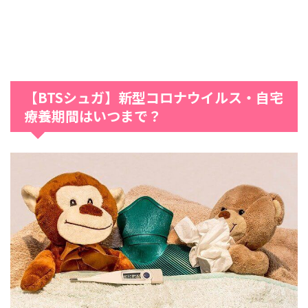
【BTSシュガ】新型コロナウイルス・自宅
療養期間はいつまで？