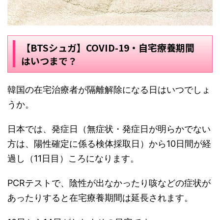
【BTSシュガ】COVID-19・自宅療養期間
はいつまで？
韓国の在宅治療者が隔離解除になる日はいつでしょ
うか。
日本では、発症日（無症状・発症日が明らかでない
方は、陽性確定に係る検体採取日）から10日間が経
過し（11日目）ころになります。
PCRテストで、陰性が出なかったり咳などの症状が
あったりすると在宅療養期間は延長されます。