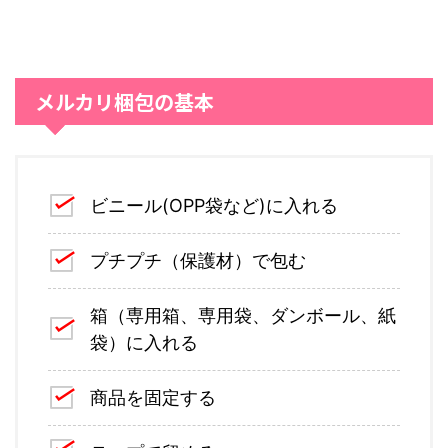
メルカリ梱包の基本
ビニール(OPP袋など)に入れる
プチプチ（保護材）で包む
箱（専用箱、専用袋、ダンボール、紙
袋）に入れる
商品を固定する