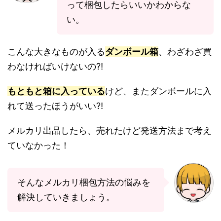
って梱包したらいいかわからな
い。
こんな大きなものが入る
ダンボール箱
、わざわざ買
わなければいけないの⁈
もともと箱に入っている
けど、またダンボールに入
れて送ったほうがいい⁈
メルカリ出品したら、売れたけど発送方法まで考え
ていなかった！
そんなメルカリ梱包方法の悩みを
解決していきましょう。