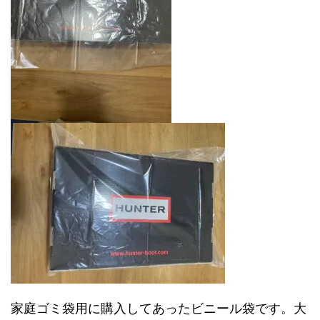
家庭ゴミ袋用に購入してあったビニール袋です。大