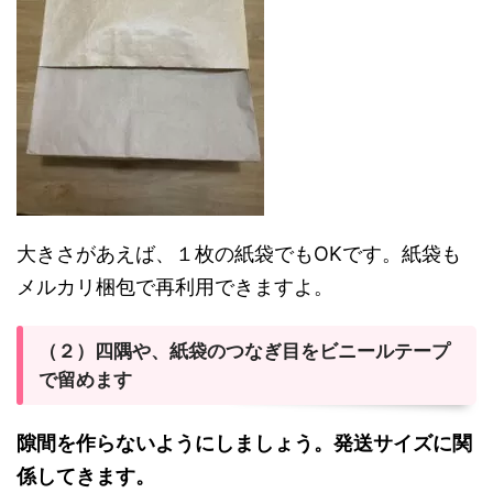
大きさがあえば、１枚の紙袋でもOKです。紙袋も
メルカリ梱包で再利用できますよ。
（２）四隅や、紙袋のつなぎ目をビニールテープ
で留めます
隙間を作らないようにしましょう。発送サイズに関
係してきます。