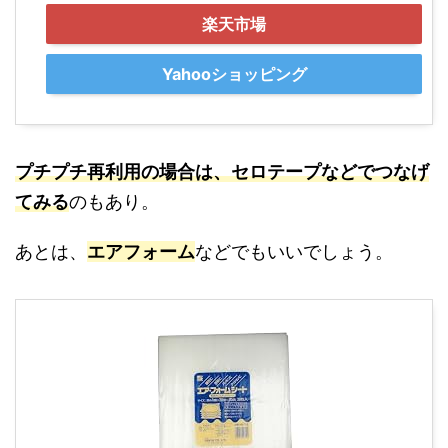
楽天市場
Yahooショッピング
プチプチ再利用の場合は、セロテープなどでつなげ
てみる
のもあり。
あとは、
エアフォーム
などでもいいでしょう。