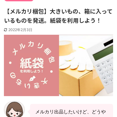
【メルカリ梱包】大きいもの、箱に入って
いるものを発送。紙袋を利用しよう！
2022年2月3日
メルカリ出品したいけど、どうや