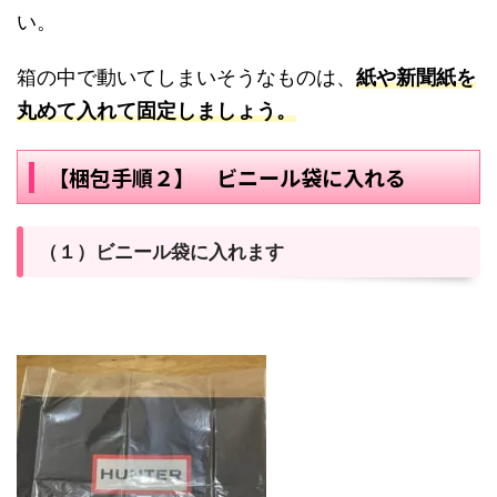
い。
箱の中で動いてしまいそうなものは、
紙や新聞紙を
丸めて入れて固定しましょう。
【梱包手順２】 ビニール袋に入れる
（１）ビニール袋に入れます