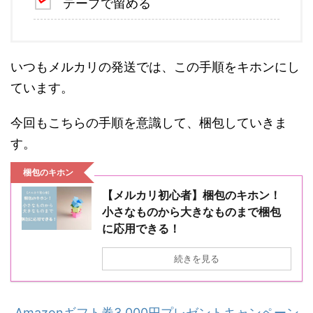
テープで留める
いつもメルカリの発送では、この手順をキホンにし
ています。
今回もこちらの手順を意識して、梱包していきま
す。
梱包のキホン
【メルカリ初心者】梱包のキホン！
小さなものから大きなものまで梱包
に応用できる！
続きを見る
Amazonギフト券3,000円プレゼントキャンペーン