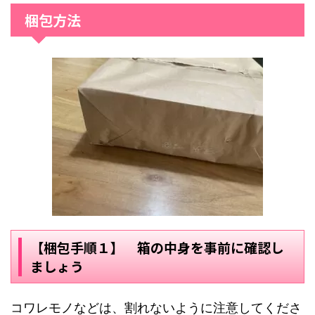
梱包方法
【梱包手順１】 箱の中身を事前に確認し
ましょう
コワレモノなどは、割れないように注意してくださ