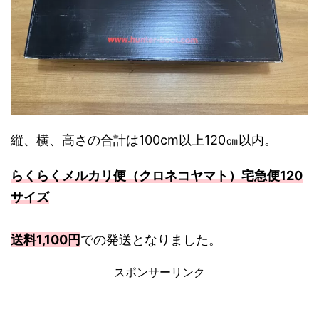
縦、横、高さの合計は100cm以上120㎝以内。
らくらくメルカリ便（クロネコヤマト）宅急便120
サイズ
送料1,100円
での発送となりました。
スポンサーリンク