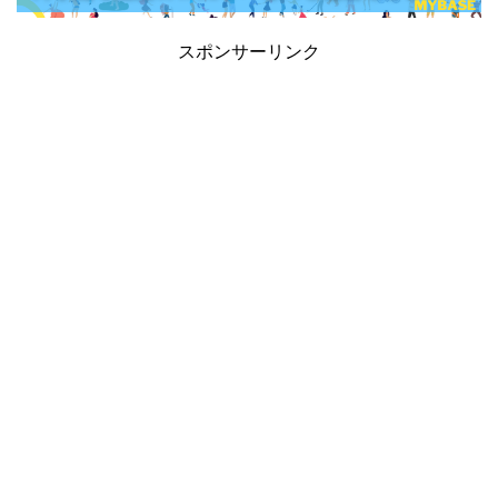
スポンサーリンク