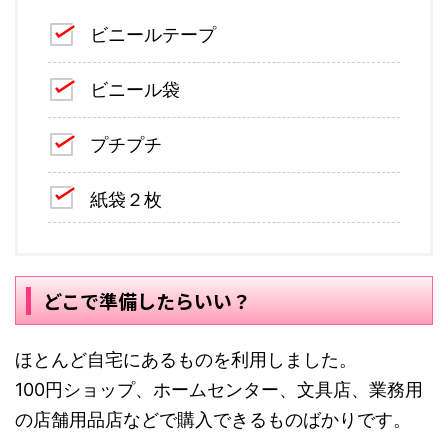
ビニールテープ
ビニール袋
プチプチ
紙袋２枚
どこで準備したらいい？
ほとんど自宅にあるものを利用しました。
100円ショップ、ホームセンター、文具店、業務用
の店舗用品店などで購入できるものばかりです。