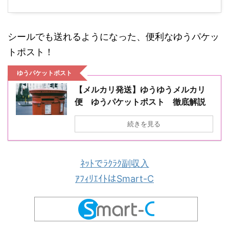
シールでも送れるようになった、便利なゆうパケッ
トポスト！
ゆうパケットポスト
【メルカリ発送】ゆうゆうメルカリ
便 ゆうパケットポスト 徹底解説
続きを見る
ﾈｯﾄでﾗｸﾗｸ副収入
ｱﾌｨﾘｴｲﾄはSmart-C