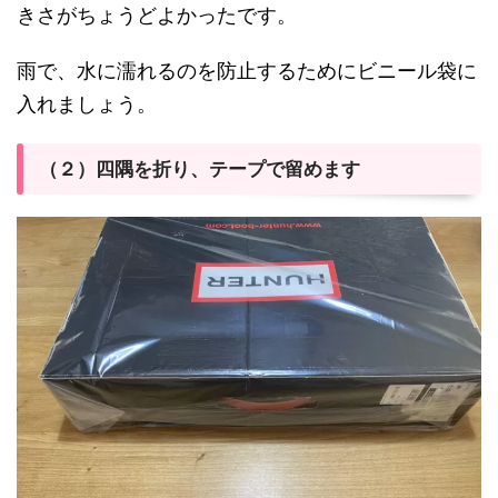
きさがちょうどよかったです。
雨で、水に濡れるのを防止するためにビニール袋に
入れましょう。
（２）四隅を折り、テープで留めます