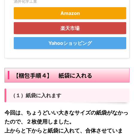
酒井化学工業
Amazon
楽天市場
Yahooショッピング
【梱包手順４】 紙袋に入れる
（１）紙袋に入れます
今回は、ちょうどいい大きなサイズの紙袋がなかっ
たので、２枚使用しました。
上からと下からと紙袋に入れて、合体させていま