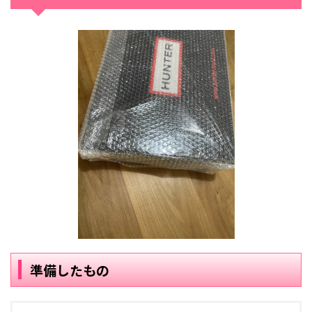
準備したもの