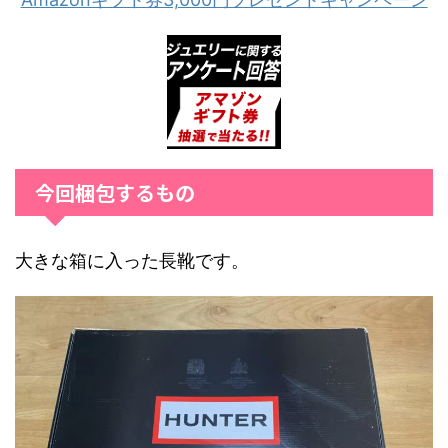
今回梱包するもの
大きな箱に入った長靴です。